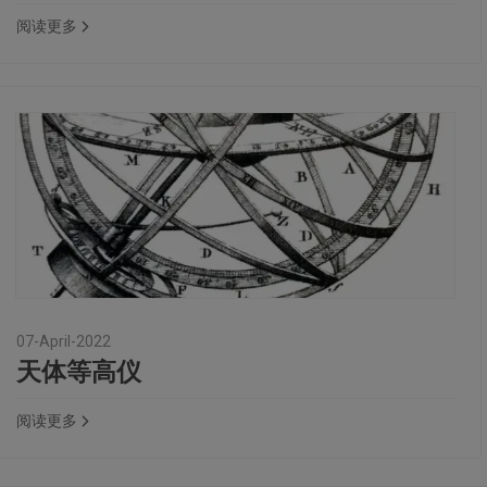
阅读更多
07-April-2022
天体等高仪
阅读更多