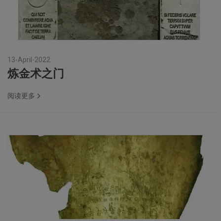
13-April-2022
炼金术之门
阅读更多