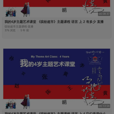
00:08:37
⁣⁣⁣我的4岁主题艺术课堂 《⁣缤纷超市》主题课程 语言 上 2 有多少 直播
缤纷超市主题课程-直播
376 浏览
|
5 年 前
00:13:54
⁣⁣⁣我的4岁主题艺术课堂 《⁣缤纷超市》主题课程 语言 上 4 它们是用什么