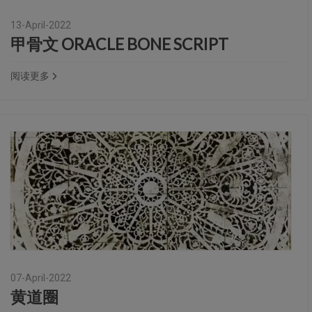
13-April-2022
甲骨文 ORACLE BONE SCRIPT
阅读更多
07-April-2022
黄道圈