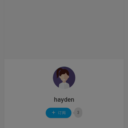
hayden
3
订阅