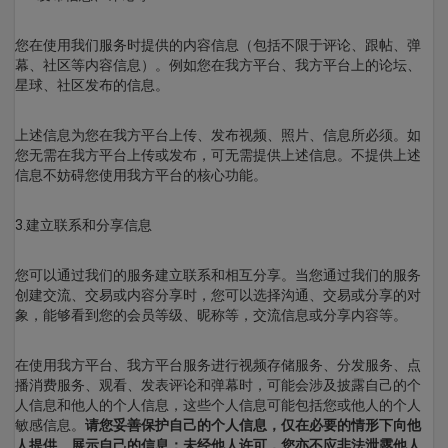
您在使用我们服务时提供的内容信息（包括不限于评论、跟帖、弹
幕、社区等内容信息）。例如您在我方平台、我方平台上的论坛、
星球、社区发布的信息。
上述信息为您在我方平台上传、发布视频、照片、信息所必须。如
您无需在我方平台上传或发布，可无需提供上述信息。不提供上述
信息不妨碍您使用我方平台的核心功能。
3.建立联系和分享信息
您可以通过我们的服务建立联系和相互分享。当您通过我们的服务
创建交流、交易或内容分享时，您可以选择沟通、交易或分享的对
象，能够看到您的会员等级、昵称等，交流信息或分享内容等。
在使用我方平台、我方平台服务进行视频存储服务、分发服务、点
播消费服务、观看、发表评论和弹幕时，可能会涉及披露自己的个
人信息和他人的个人信息，这些个人信息可能包括您或他人的个人
敏感信息。
请您妥善保护自己的个人信息，仅在必要的情形下向他
人提供、展示自己的信息；未经他人许可，您亦不应非法泄露他人