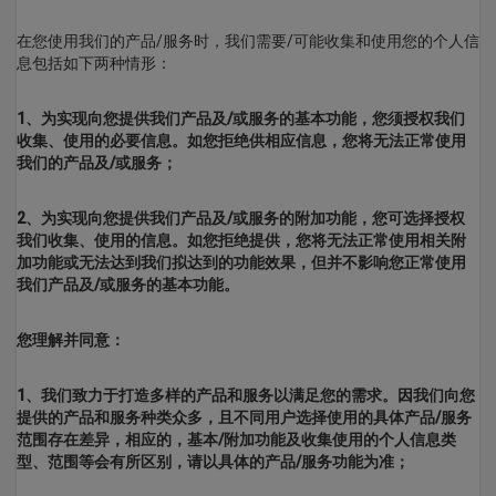
在您使用我们的产品/服务时，我们需要/可能收集和使用您的个人信
息包括如下两种情形：
1、为实现向您提供我们产品及/或服务的基本功能，您须授权我们
收集、使用的必要信息。如您拒绝供相应信息，您将无法正常使用
我们的产品及/或服务；
2、为实现向您提供我们产品及/或服务的附加功能，您可选择授权
我们收集、使用的信息。如您拒绝提供，您将无法正常使用相关附
加功能或无法达到我们拟达到的功能效果，但并不影响您正常使用
我们产品及/或服务的基本功能。
您理解并同意：
1、我们致力于打造多样的产品和服务以满足您的需求。因我们向您
提供的产品和服务种类众多，且不同用户选择使用的具体产品/服务
范围存在差异，相应的，基本/附加功能及收集使用的个人信息类
型、范围等会有所区别，请以具体的产品/服务功能为准；