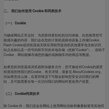
二、 我们如何使用 Cookie 和同类技术
（一） Cookie
为确保网站正常运转、为您获得更轻松的访问体验、向您推荐您可
能感兴趣的内容，我们会在您的计算机或移动设备上存储Cookie、
Flash Cookie或浏览器或关联应用程序提供的其他通常包含标识符、
站点名称以及一些号码和字符的本地存储（统称“Cookie”）。借助于
Cookie，网站能够存储您的偏好或购物车内的商品等数据。
如果您的浏览器或浏览器附加服务允许，您可修改对Cookie的接受
程度或拒绝我们的Cookie。有关详情，请参见 AboutCookies.org。
但如果您这么做，在某些情况下可能会影响您安全访问我们的网
站，且可能需要在每一次访问我们的网站时更改用户设置。
（二） Cookie同类技术
除 Cookie 外，我们还会在网站上使用网站信标和像素标签等其他同