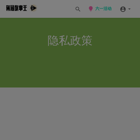
六一活动
隐私政策