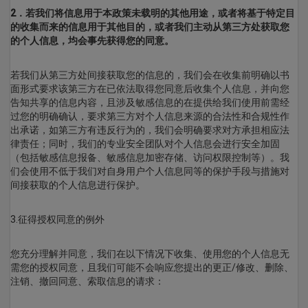
2．若我们将信息用于本政策未载明的其他用途，或者将基于特定目
的收集而来的信息用于其他目的，或者我们主动从第三方处获取您
的个人信息，均会事先获得您的同意。
若我们从第三方处间接获取您的信息的，我们会在收集前明确以书
面形式要求该第三方在已依法取得您同意后收集个人信息，并向您
告知共享的信息内容，且涉及敏感信息的在提供给我们使用前需经
过您的明确确认，要求第三方对个人信息来源的合法性和合规性作
出承诺，如第三方有违反行为的，我们会明确要求对方承担相应法
律责任；同时，我们的专业安全团队对个人信息会进行安全加固
（包括敏感信息报备、敏感信息加密存储、访问权限控制等）。我
们会使用不低于我们对自身用户个人信息同等的保护手段与措施对
间接获取的个人信息进行保护。
3.征得授权同意的例外
您充分理解并同意，我们在以下情况下收集、使用您的个人信息无
需您的授权同意，且我们可能不会响应您提出的更正/修改、删除、
注销、撤回同意、索取信息的请求：