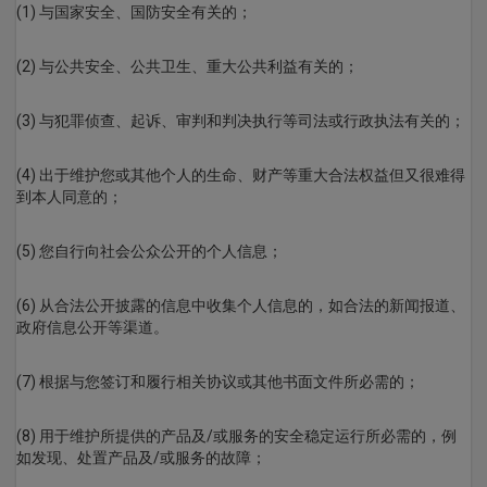
(1) 与国家安全、国防安全有关的；
(2) 与公共安全、公共卫生、重大公共利益有关的；
(3) 与犯罪侦查、起诉、审判和判决执行等司法或行政执法有关的；
(4) 出于维护您或其他个人的生命、财产等重大合法权益但又很难得
到本人同意的；
(5) 您自行向社会公众公开的个人信息；
(6) 从合法公开披露的信息中收集个人信息的，如合法的新闻报道、
政府信息公开等渠道。
(7) 根据与您签订和履行相关协议或其他书面文件所必需的；
(8) 用于维护所提供的产品及/或服务的安全稳定运行所必需的，例
如发现、处置产品及/或服务的故障；