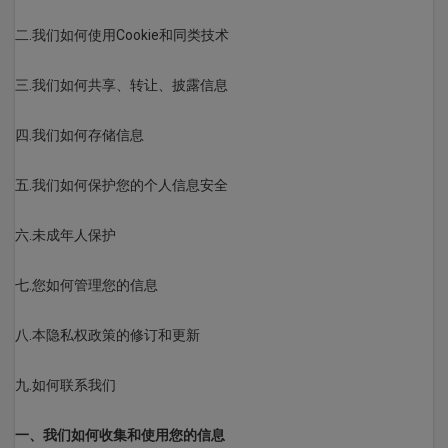
二.我们如何使用Cookie和同类技术
三.我们如何共享、转让、披露信息
四.我们如何存储信息
五.我们如何保护您的个人信息安全
六.未成年人保护
七.您如何管理您的信息
八.本隐私权政策的修订和更新
九.如何联系我们
一、我们如何收集和使用您的信息