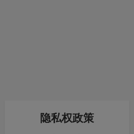
隐私权政策