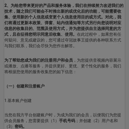
2、为给您带来更好的产品和服务体验，我们在持续努力改进我们的
技术，随之我们可能会不时推出新的或优化后的功能，可能需要收
集、使用新的个人信息或变更个人信息使用目的或方式。对此，我
们将通过更新本政策、弹窗、站内信通知等方式另行向您说明对应
信息的收集目的、范围及使用方式，并为您提供自主选择同意的方
式，且在征得您明示同意后收集、使用。
在此过程中，如果您有任
何疑问、意见或建议的，您可通过夺冠故事王提供的各种联系方式
与我们联系，我们会尽快为您作出解答。
为了帮助您成为我们的注册用户和会员
，为您提供音视频内容展示
或播放、点播等服务，并提供更好、更优、更个性化的服务，我们
将根据您使用的服务收集您的如下信息：
（一）创建和注册账户
1.基本账户创建
当您在我方平台创建账户时，为成为我们的会员，以便我们为您提
供会员服务，您需要提供（1）
手机号码
；并创建（2）用户名和
（3）
密码。