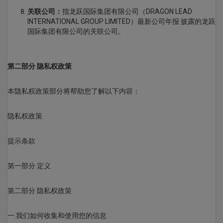
关联公司：
指龙跃国际集团有限公司（DRAGON LEAD
INTERNATIONAL GROUP LIMITED）最新公司年报 披露的龙跃
国际集团有限公司的关联公司。
第二部分 隐私权政策
本隐私权政策部分将帮助您了解以下内容：
隐私权政策
提示条款
第一部分 定义
第二部分 隐私权政策
一.我们如何收集和使用您的信息